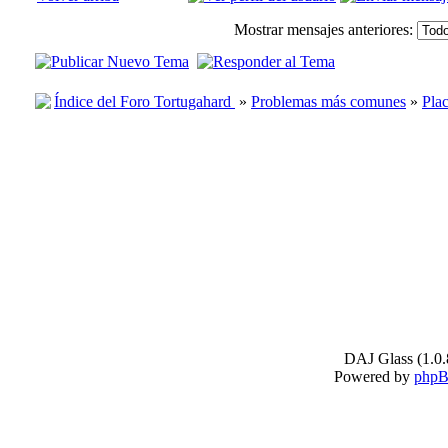
Mostrar mensajes anteriores:
Índice del Foro Tortugahard
»
Problemas más comunes
»
Plac
DAJ Glass (1.0.
Powered by
php