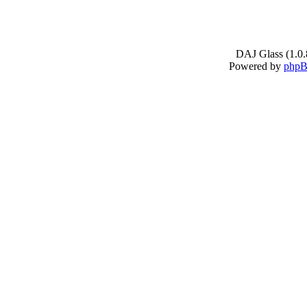
DAJ Glass (1.0.
Powered by
php