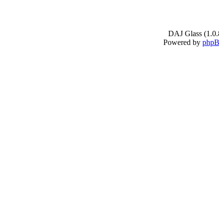
DAJ Glass (1.0.
Powered by
php