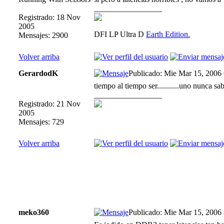
_________________
Registrado: 18 Nov
2005
DFI LP Ultra D
Earth Edition.
Mensajes: 2900
Volver arriba
GerardodK
Publicado: Mie Mar 15, 2006
tiempo al tiempo ser...........uno nunca sa
_________________
Registrado: 21 Nov
2005
Mensajes: 729
Volver arriba
meko360
Publicado: Mie Mar 15, 2006