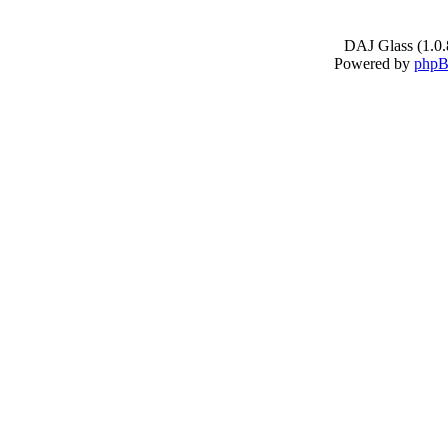
DAJ Glass (1.0.
Powered by
php