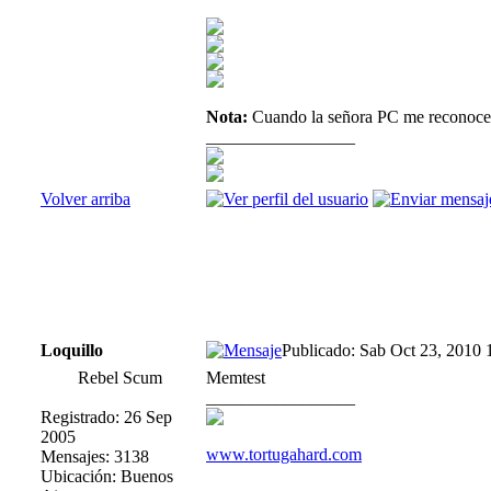
Nota:
Cuando la señora PC me reconoce 
_________________
Volver arriba
Loquillo
Publicado: Sab Oct 23, 2010 
Rebel Scum
Memtest
_________________
Registrado: 26 Sep
2005
www.tortugahard.com
Mensajes: 3138
Ubicación: Buenos