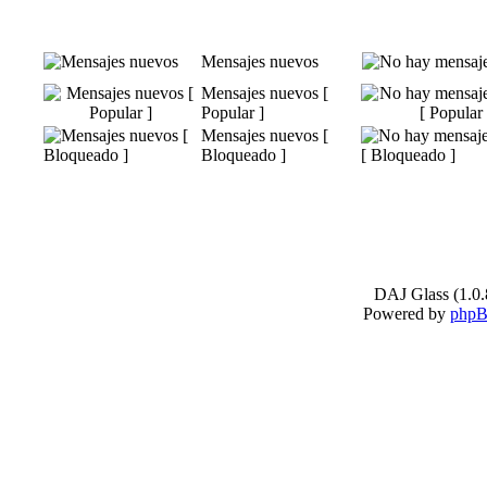
Mensajes nuevos
Mensajes nuevos [
Popular ]
Mensajes nuevos [
Bloqueado ]
DAJ Glass (1.0.
Powered by
php