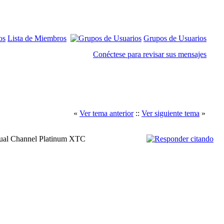
Lista de Miembros
Grupos de Usuarios
Conéctese para revisar sus mensajes
«
Ver tema anterior
::
Ver siguiente tema
»
l Channel Platinum XTC