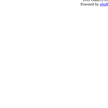
Powered by
php