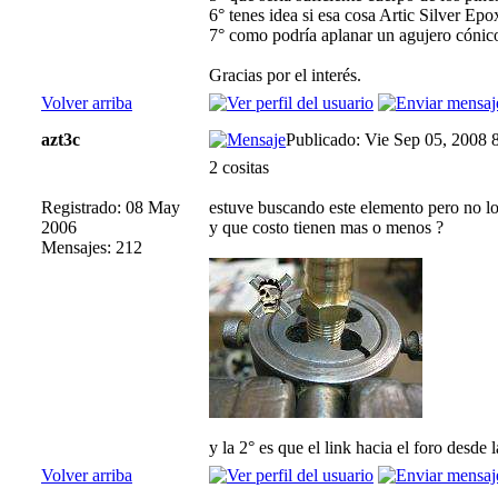
6° tenes idea si esa cosa Artic Silver Epo
7° como podría aplanar un agujero cónic
Gracias por el interés.
Volver arriba
azt3c
Publicado: Vie Sep 05, 2008 
2 cositas
Registrado: 08 May
estuve buscando este elemento pero no lo
2006
y que costo tienen mas o menos ?
Mensajes: 212
y la 2° es que el link hacia el foro desde 
Volver arriba