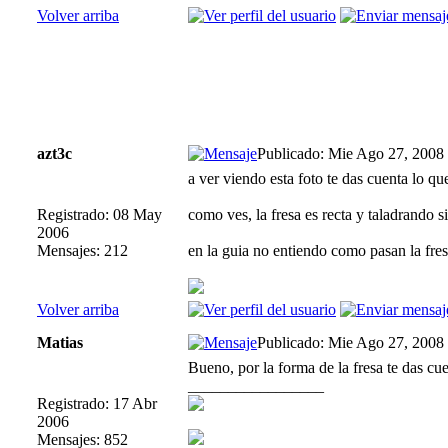
Volver arriba
azt3c
Publicado: Mie Ago 27, 2008
a ver viendo esta foto te das cuenta lo qu
Registrado: 08 May
como ves, la fresa es recta y taladrando 
2006
Mensajes: 212
en la guia no entiendo como pasan la fres
Volver arriba
Matias
Publicado: Mie Ago 27, 2008
Bueno, por la forma de la fresa te das cu
_________________
Registrado: 17 Abr
2006
Mensajes: 852