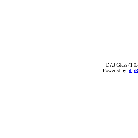
DAJ Glass (1.0.
Powered by
php