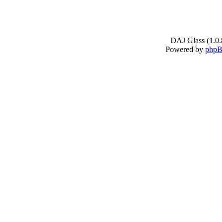
DAJ Glass (1.0.
Powered by
php