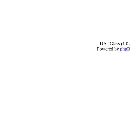
DAJ Glass (1.0.
Powered by
php