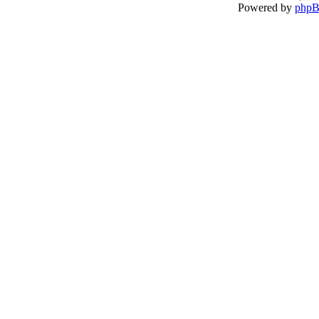
Powered by
php