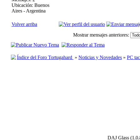
Ubicación: Buenos
Aires - Argentina
Volver arriba
Mostrar mensajes anteriores:
Índice del Foro Tortugahard
»
Noticias y Novedades
»
PC tac
DAJ Glass (1.0.