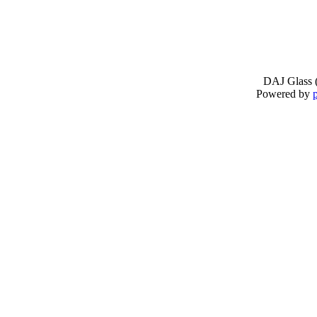
DAJ Glass (
Powered by